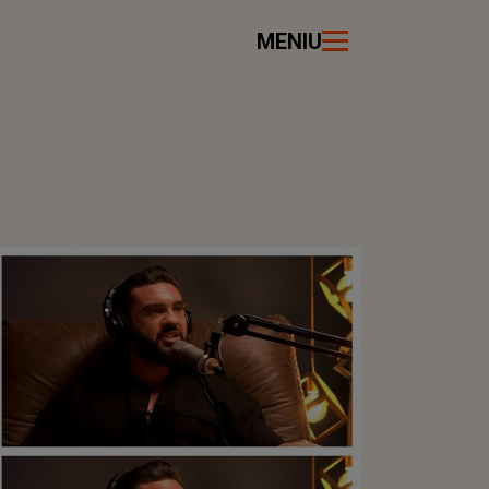
MENIU