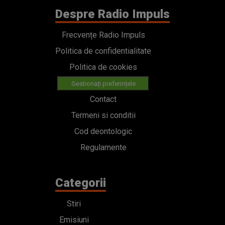
Despre Radio Impuls
Frecvențe Radio Impuls
Politica de confidentialitate
Politica de cookies
Gestionați preferințele
Contact
Termeni si conditii
Cod deontologic
Regulamente
Categorii
Stiri
Emisiuni