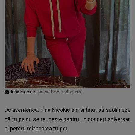
Irina Nicolae
(sursa foto: Instagram)
De asemenea, Irina Nicolae a mai ținut să sublinieze
că trupa nu se reunește pentru un concert aniversar,
ci pentru relansarea trupei.