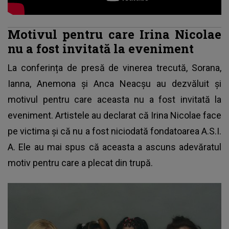
Motivul pentru care Irina Nicolae
nu a fost invitată la eveniment
La conferința de presă de vinerea trecută, Sorana,
Ianna, Anemona și Anca Neacșu au dezvăluit și
motivul pentru care aceasta nu a fost invitată la
eveniment. Artistele au declarat că Irina Nicolae face
pe victima și că nu a fost niciodată fondatoarea A.S.I.
A. Ele au mai spus că aceasta a ascuns adevăratul
motiv pentru care a plecat din trupă.