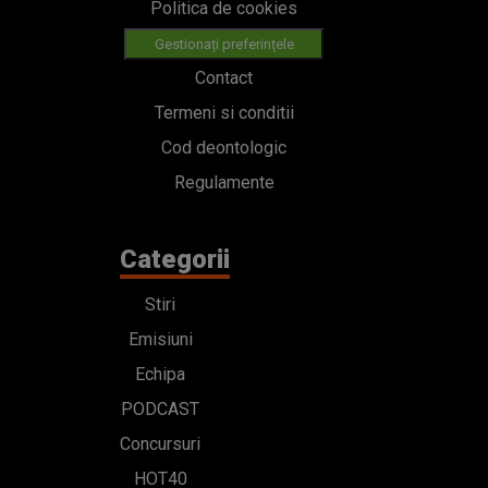
Politica de cookies
Gestionați preferințele
Contact
Termeni si conditii
Cod deontologic
Regulamente
Categorii
Stiri
Emisiuni
Echipa
PODCAST
Concursuri
HOT40