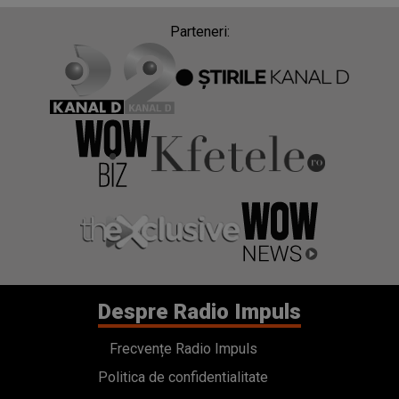
Parteneri:
Despre Radio Impuls
Frecvențe Radio Impuls
Politica de confidentialitate