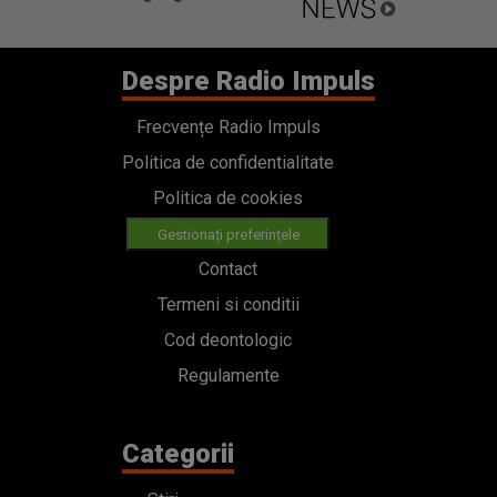
Despre Radio Impuls
Frecvențe Radio Impuls
Politica de confidentialitate
Politica de cookies
Gestionați preferințele
Contact
Termeni si conditii
Cod deontologic
Regulamente
Categorii