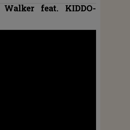
 Walker feat. KIDDO-