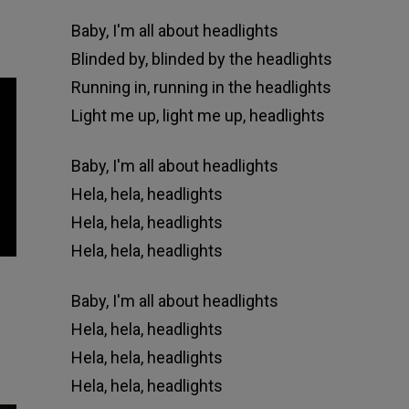
Baby, I'm all about headlights
Blinded by, blinded by the headlights
Running in, running in the headlights
Light me up, light me up, headlights
Baby, I'm all about headlights
Hela, hela, headlights
Hela, hela, headlights
Hela, hela, headlights
Baby, I'm all about headlights
Hela, hela, headlights
Hela, hela, headlights
Hela, hela, headlights