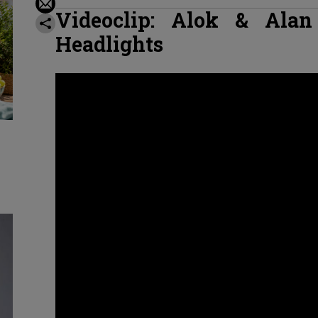
Videoclip: Alok & Alan
Headlights