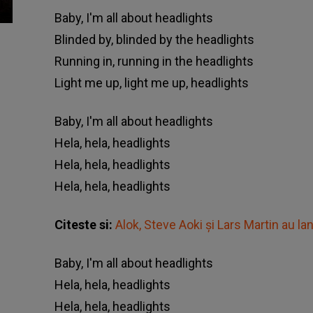
Baby, I'm all about headlights
Blinded by, blinded by the headlights
Running in, running in the headlights
Light me up, light me up, headlights
Baby, I'm all about headlights
Hela, hela, headlights
Hela, hela, headlights
Hela, hela, headlights
Citeste si:
Alok, Steve Aoki și Lars Martin au la
Baby, I'm all about headlights
Hela, hela, headlights
Hela, hela, headlights