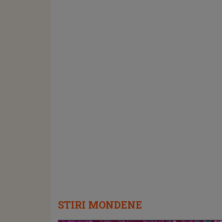
STIRI MONDENE