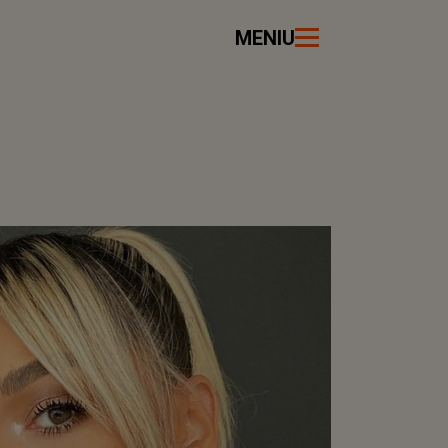
MENIU