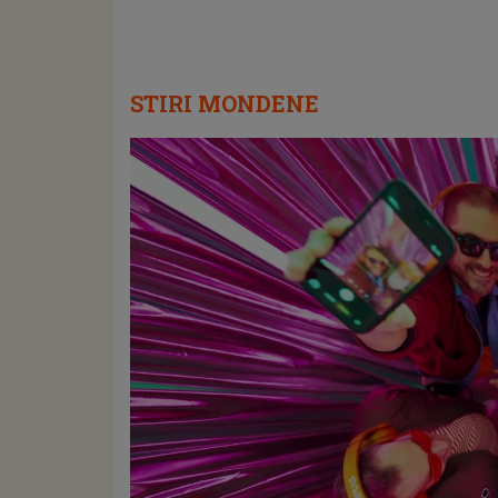
STIRI MONDENE