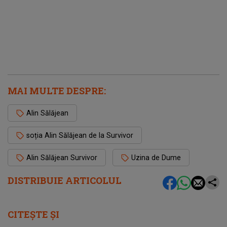
MAI MULTE DESPRE:
Alin Sălăjean
soția Alin Sălăjean de la Survivor
Alin Sălăjean Survivor
Uzina de Dume
DISTRIBUIE ARTICOLUL
CITEȘTE ȘI