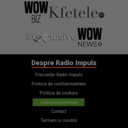
Despre Radio Impuls
Frecvențe Radio Impuls
Politica de confidentialitate
Politica de cookies
Gestionați preferințele
Contact
Termeni si conditii