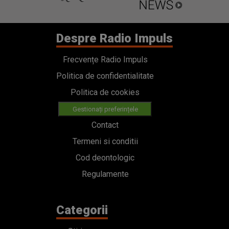
Despre Radio Impuls
Frecvențe Radio Impuls
Politica de confidentialitate
Politica de cookies
Gestionați preferințele
Contact
Termeni si conditii
Cod deontologic
Regulamente
Categorii