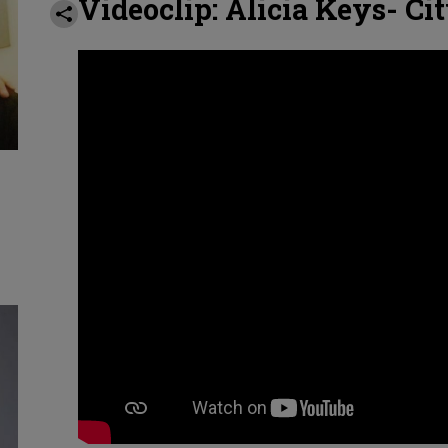
Videoclip: Alicia Keys- Cit