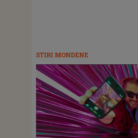
STIRI MONDENE