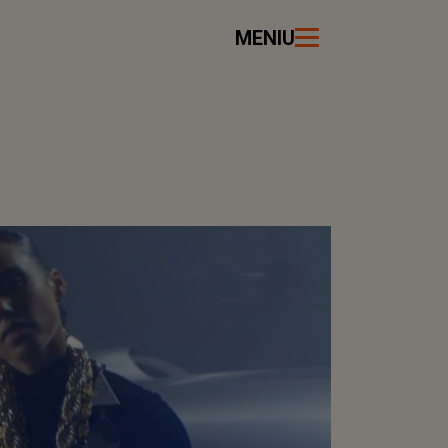
MENIU