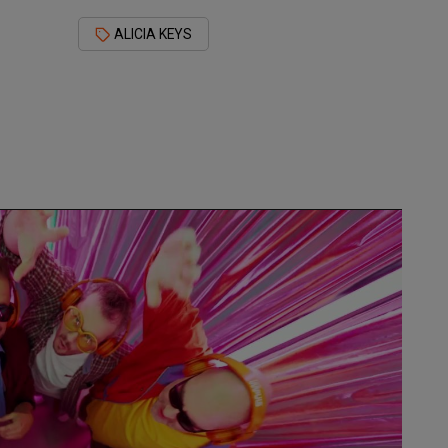
ALICIA KEYS