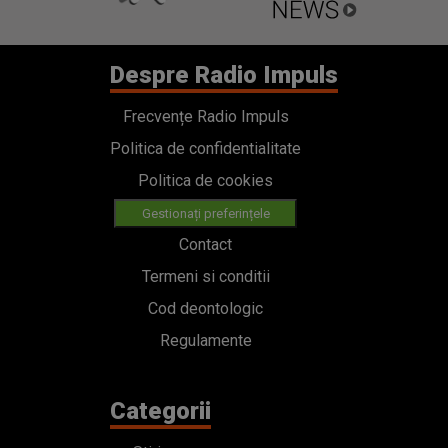
Despre Radio Impuls
Frecvențe Radio Impuls
Politica de confidentialitate
Politica de cookies
Gestionați preferințele
Contact
Termeni si conditii
Cod deontologic
Regulamente
Categorii