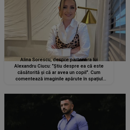
Alina Sorescu, despre partenera lui
Alexandru Ciucu: "Știu despre ea că este
căsătorită și că ar avea un copil". Cum
comentează imaginile apărute în spațiul
public