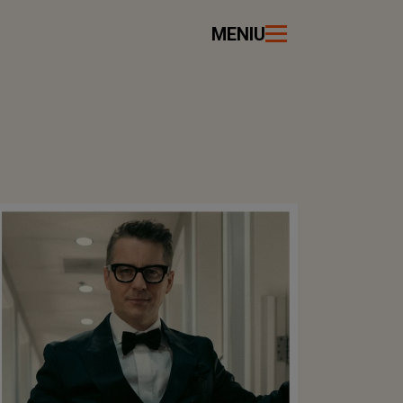
MENIU