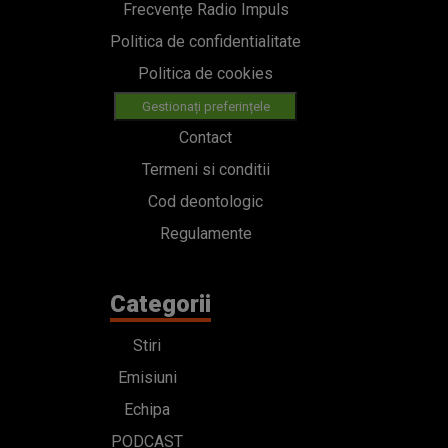
Frecvențe Radio Impuls
Politica de confidentialitate
Politica de cookies
Gestionați preferințele
Contact
Termeni si conditii
Cod deontologic
Regulamente
Categorii
Stiri
Emisiuni
Echipa
PODCAST