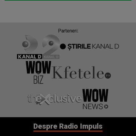
Parteneri:
Despre Radio Impuls