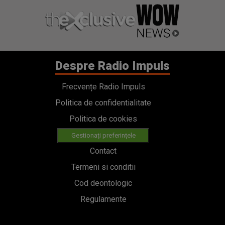
Despre Radio Impuls
Frecvențe Radio Impuls
Politica de confidentialitate
Politica de cookies
Gestionați preferințele
Contact
Termeni si conditii
Cod deontologic
Regulamente