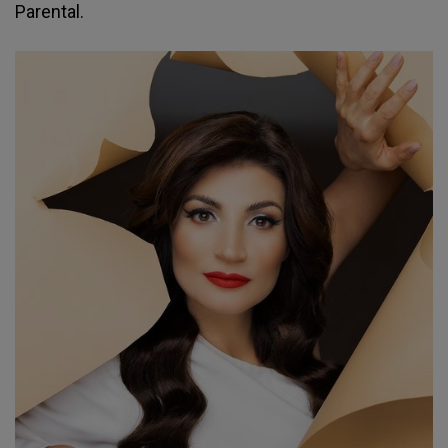
Parental.