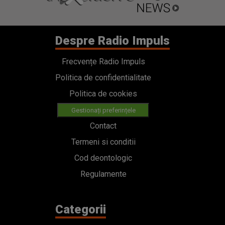
Despre Radio Impuls
Frecvențe Radio Impuls
Politica de confidentialitate
Politica de cookies
Gestionați preferințele
Contact
Termeni si conditii
Cod deontologic
Regulamente
Categorii