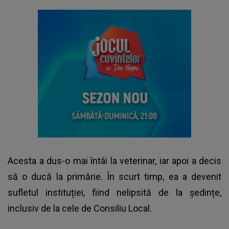
Acesta a dus-o mai întâi la veterinar, iar apoi a decis
să o ducă la primărie. În scurt timp, ea a devenit
sufletul instituției, fiind nelipsită de la ședințe,
inclusiv de la cele de Consiliu Local.