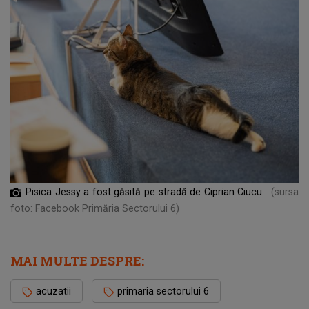
Pisica Jessy a fost găsită pe stradă de Ciprian Ciucu
(sursa
foto: Facebook Primăria Sectorului 6)
MAI MULTE DESPRE:
acuzatii
primaria sectorului 6