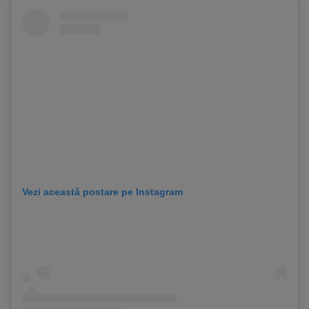
Vezi această postare pe Instagram