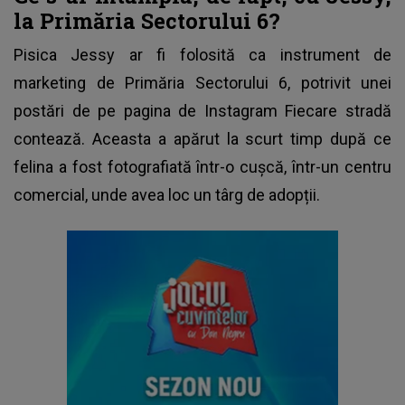
la Primăria Sectorului 6?
Pisica Jessy
ar fi folosită ca instrument de
marketing de Primăria Sectorului 6, potrivit unei
postări de pe pagina de Instagram Fiecare stradă
contează. Aceasta a apărut la scurt timp după ce
felina a fost fotografiată într-o cușcă, într-un centru
comercial, unde avea loc un târg de adopții.