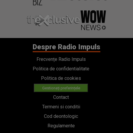
Despre Radio Impuls
Frecvențe Radio Impuls
Politica de confidentialitate
Politica de cookies
Gestionați preferințele
Contact
Termeni si conditii
Cod deontologic
Regulamente