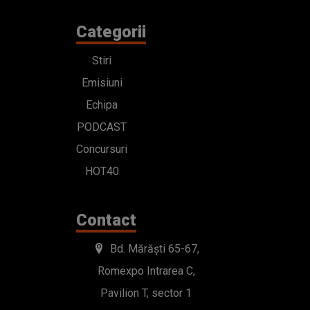
Categorii
Stiri
Emisiuni
Echipa
PODCAST
Concursuri
HOT40
Contact
Bd. Mărăști 65-67,
Romexpo Intrarea C,
Pavilion T, sector 1