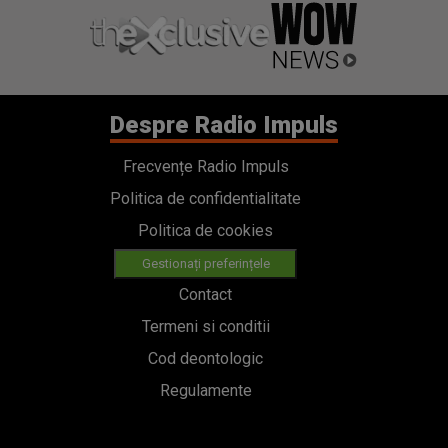
Despre Radio Impuls
Frecvențe Radio Impuls
Politica de confidentialitate
Politica de cookies
Gestionați preferințele
Contact
Termeni si conditii
Cod deontologic
Regulamente