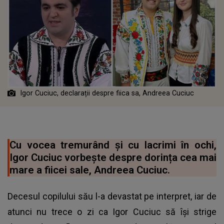
Igor Cuciuc, declarații despre fiica sa, Andreea Cuciuc
Cu vocea tremurând și cu lacrimi în ochi,
Igor Cuciuc vorbește despre dorința cea mai
mare a fiicei sale, Andreea Cuciuc.
Decesul copilului său l-a devastat pe interpret, iar de
atunci nu trece o zi ca Igor Cuciuc să își strige