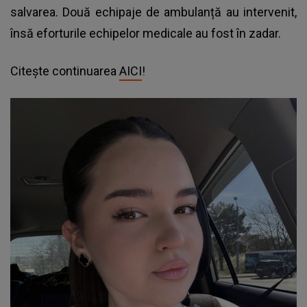
salvarea. Două echipaje de ambulanță au intervenit,
însă eforturile echipelor medicale au fost în zadar.
Citește continuarea
AICI
!