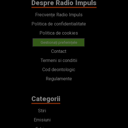
Despre Radio Impuls
Frecvențe Radio Impuls
Politica de confidentialitate
Politica de cookies
Gestionați preferințele
Contact
Termeni si conditii
Cod deontologic
Regulamente
Categorii
Stiri
Emisiuni