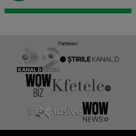
Parteneri: