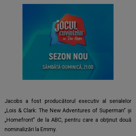
Jacobs a fost producătorul executiv al serialelor
„Lois & Clark: The New Adventures of Superman” şi
„Homefront” de la ABC, pentru care a obţinut două
nominalizări la Emmy.