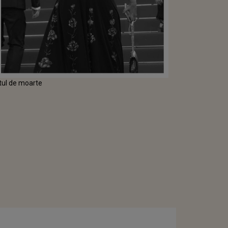
tul de moarte