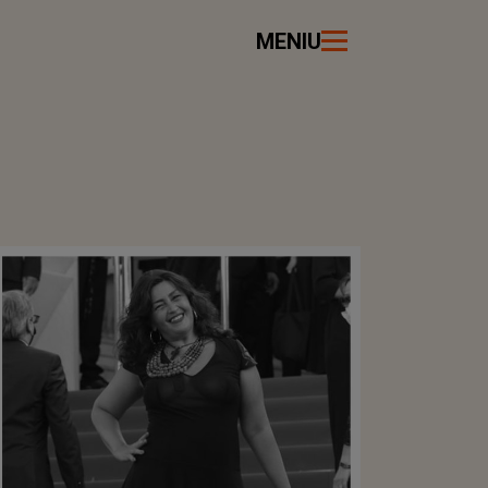
MENIU