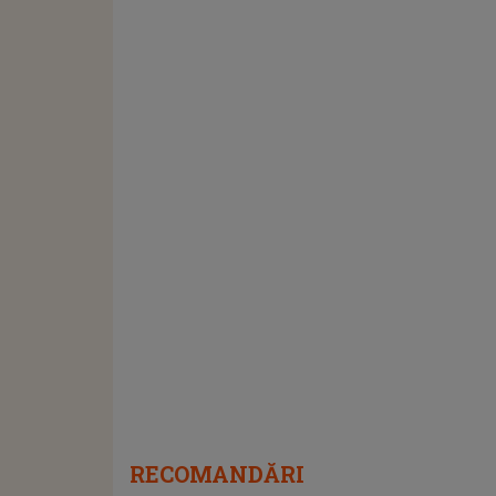
RECOMANDĂRI