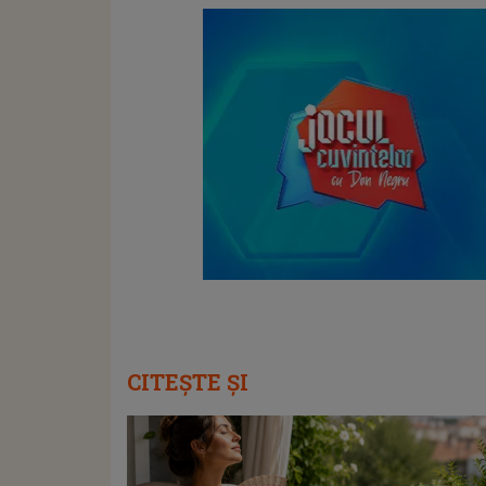
CITEȘTE ȘI