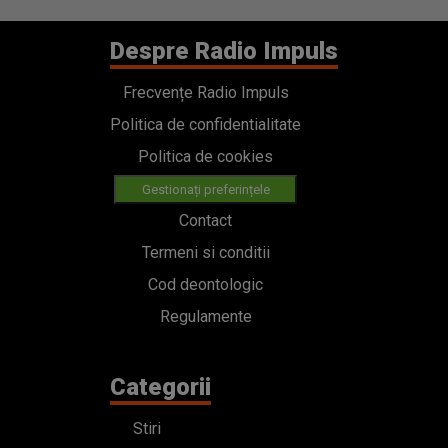
Despre Radio Impuls
Frecvențe Radio Impuls
Politica de confidentialitate
Politica de cookies
Gestionați preferințele
Contact
Termeni si conditii
Cod deontologic
Regulamente
Categorii
Stiri