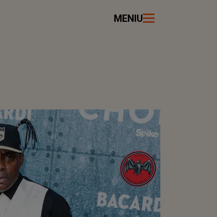
MENIU