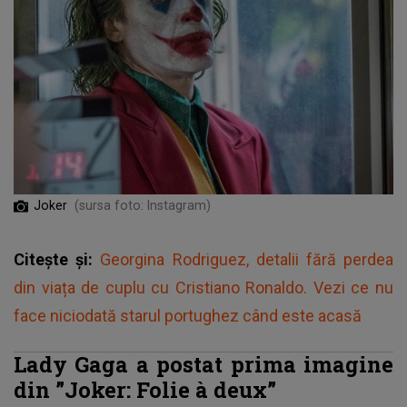
Joker
(sursa foto: Instagram)
Citește și:
Georgina Rodriguez, detalii fără perdea
din viața de cuplu cu Cristiano Ronaldo. Vezi ce nu
face niciodată starul portughez când este acasă
Lady Gaga a postat prima imagine
din ”Joker: Folie à deux”