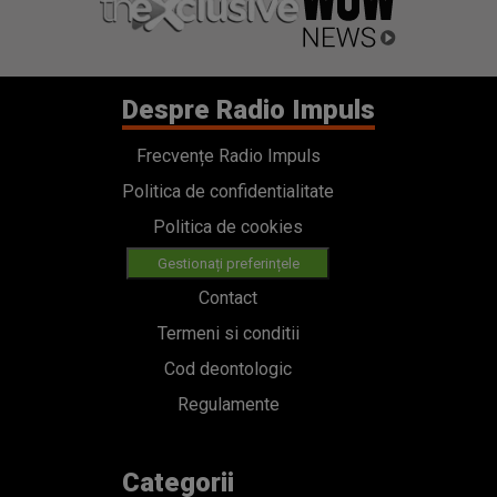
Despre Radio Impuls
Frecvențe Radio Impuls
Politica de confidentialitate
Politica de cookies
Gestionați preferințele
Contact
Termeni si conditii
Cod deontologic
Regulamente
Categorii