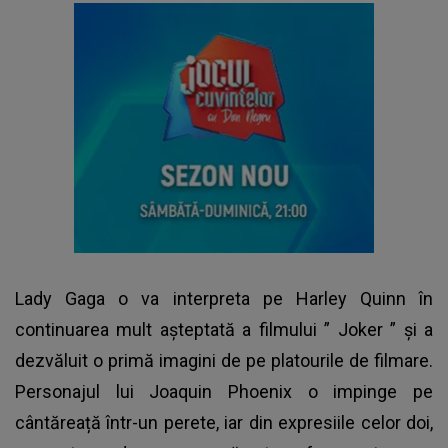
Lady Gaga o va interpreta pe Harley Quinn în
continuarea mult așteptată a filmului ”
Joker
” și a
dezvăluit o primă imagini de pe platourile de filmare.
Personajul lui Joaquin Phoenix o impinge pe
cântăreață într-un perete, iar din expresiile celor doi,