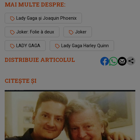
MAI MULTE DESPRE:
Lady Gaga și Joaquin Phoenix
Joker: Folie à deux
Joker
LADY GAGA
Lady Gaga Harley Quinn
DISTRIBUIE ARTICOLUL
CITEȘTE ȘI