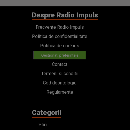
Despre Radio Impuls
Frecvențe Radio Impuls
Politica de confidentialitate
Politica de cookies
Gestionați preferințele
Contact
Termeni si conditii
Cod deontologic
Regulamente
Categorii
Stiri