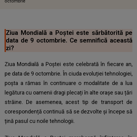
octombrie
Ziua Mondială a Poștei este sărbătorită pe
data de 9 octombrie. Ce semnifică această
zi?
Ziua Mondială a Poștei este celebrată în fiecare an,
pe data de 9 octombrie. În ciuda evoluției tehnologiei,
poșta a rămas în continuare o modalitate de a lua
legătura cu oamenii dragi plecați în alte orașe sau țări
străine. De asemenea, acest tip de transport de
corespondență continuă să se dezvolte și începe să
țină pasul cu noile tehnologii.