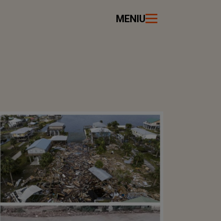
MENIU