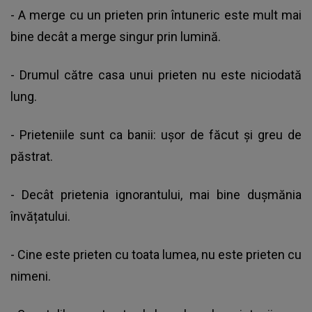
- A merge cu un prieten prin întuneric este mult mai
bine decât a merge singur prin lumină.
- Drumul către casa unui prieten nu este niciodată
lung.
- Prieteniile sunt ca banii: ușor de făcut și greu de
păstrat.
- Decât prietenia ignorantului, mai bine dușmănia
învățatului.
- Cine este prieten cu toata lumea, nu este prieten cu
nimeni.