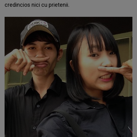
credincios nici cu prietenii.