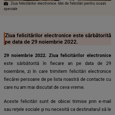
Ziua felicitărilor electronice. Idei de felicitări pentru ocazii
speciale
Ziua felicitărilor electronice este sărbătorită
pe data de 29 noiembrie 2022.
29 noiembrie 2022. Ziua felicitărilor electronice
este sărbătorită în fiecare an pe data de 29
noiembrie, zi în care trimitem felicitări electronice
fiecărei persoane de pe lista noastră de contacte cu
care nu am mai discutat de ceva vreme.
Aceste felicitări sunt de obicei trimise prin e-mail
sau rețele sociale și nu necesită ca destinatarul să le