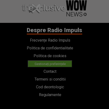
Despre Radio Impuls
Frecvențe Radio Impuls
Politica de confidentialitate
Politica de cookies
Gestionați preferințele
Contact
Termeni si conditii
Cod deontologic
Regulamente