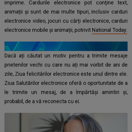
imprime. Cardurile electronice pot conține text,
animații și sunt de mai multe tipuri, inclusiv carduri
electronice video, jocuri cu cărți electronice, carduri
electronice mobile și animații, potrivit
National Today.
Dacă ați căutat un motiv pentru a trimite mesaje
prietenilor vechi cu care nu ați mai vorbit de ani de
zile, Ziua felicitărilor electronice este unul dintre ele.
Ziua Salutărilor electronice oferă o oportunitate de a
le trimite un mesaj, de a împărtăși amintiri și,
probabil, de a vă reconecta cu ei.