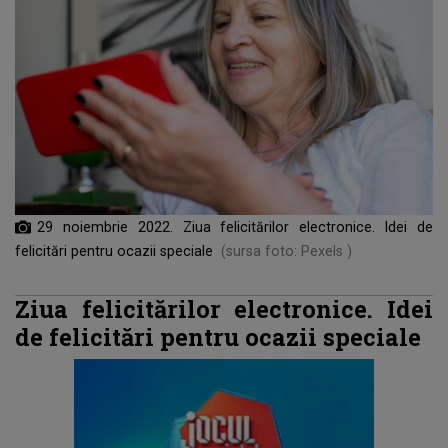
29 noiembrie 2022. Ziua felicitărilor electronice. Idei de
felicitări pentru ocazii speciale
(sursa foto: Pexels )
Ziua felicitărilor electronice. Idei
de felicitări pentru ocazii speciale