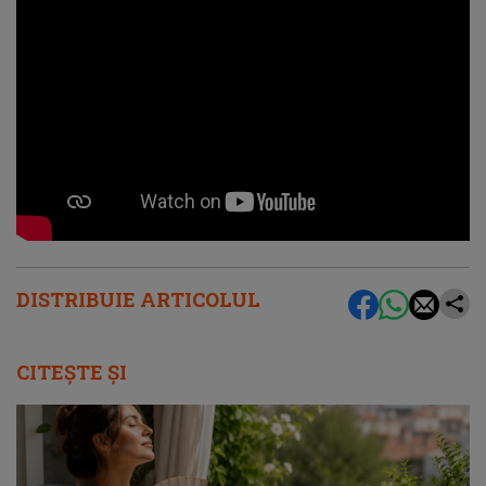
DISTRIBUIE ARTICOLUL
CITEȘTE ȘI