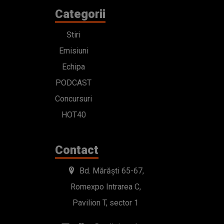
Categorii
Stiri
Emisiuni
Echipa
PODCAST
Concursuri
HOT40
Contact
Bd. Mărăști 65-67,
Romexpo Intrarea C,
Pavilion T, sector 1