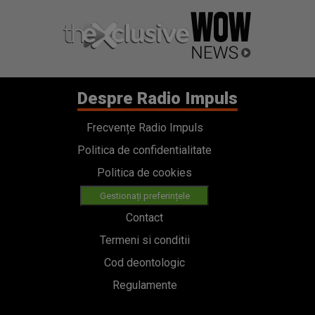
Despre Radio Impuls
Frecvențe Radio Impuls
Politica de confidentialitate
Politica de cookies
Gestionați preferințele
Contact
Termeni si conditii
Cod deontologic
Regulamente