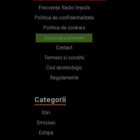
Frecvențe Radio Impuls
Politica de confidentialitate
Politica de cookies
Gestionați preferințele
Contact
Termeni si conditii
Cod deontologic
Regulamente
Categorii
Stiri
Emisiuni
Echipa