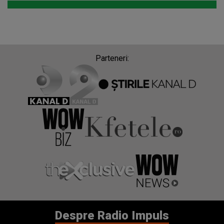
Parteneri:
Despre Radio Impuls