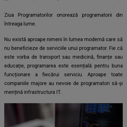
Ziua Programatorilor onorează programatorii din
întreaga lume.
Nu există aproape nimeni în lumea modernă care să
nu beneficieze de serviciile unui programator. Fie că
este vorba de transport sau medicină, finanțe sau
educație, programarea este esențială pentru buna
funcționare a fiecărui serviciu. Aproape toate
companiile majore au nevoie de programatori să-și
mențină infrastructura IT.