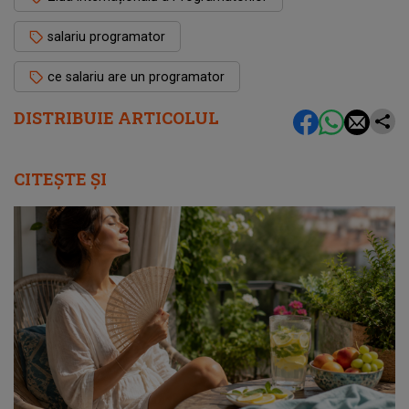
salariu programator
ce salariu are un programator
DISTRIBUIE ARTICOLUL
CITEȘTE ȘI