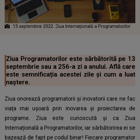
13 septembrie 2022. Ziua Internațională a Programatorilor
Ziua Programatorilor este sărbătorită pe 13
septembrie sau a 256-a zi a anului. Află care
este semnificația acestei zile și cum a luat
naștere.
Ziua onorează programatorii și inovatorii care ne fac
viața mai ușoară prin inovarea și proiectarea de
programe. Ziua este cunoscută și ca Ziua
Internațională a Programatorilor, iar sărbătorirea ei se
bazează de fapt pe codul binar! Fiecare programator