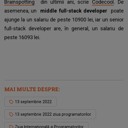
Brainspotting
din ultimii ani, scrie
Codecool
. De
asemenea, un
middle full-stack developer
poate
ajunge la un salariu de peste 10900 lei, iar un senior
full-stack developer are, în general, un salariu de
peste 16093 lei.
MAI MULTE DESPRE:
13 septembrie 2022
13 septembrie 2022 ziua programatorilor
Ziua Internațională a Programatorilor