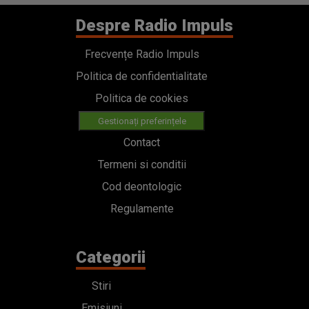
Despre Radio Impuls
Frecvențe Radio Impuls
Politica de confidentialitate
Politica de cookies
Gestionați preferințele
Contact
Termeni si conditii
Cod deontologic
Regulamente
Categorii
Stiri
Emisiuni