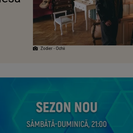
Zodier - Ochii