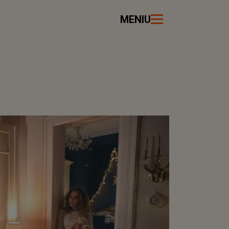
MENIU