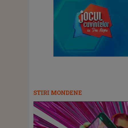
STIRI MONDENE