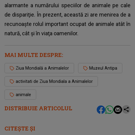
alarmante a numărului speciilor de animale pe cale
de dispariţie. În prezent, această zi are menirea de a
recunoaşte rolul important ocupat de animale atât în
natură, cât şi în viaţa oamenilor.
MAI MULTE DESPRE:
Ziua Mondială a Animalelor
Muzeul Antipa
activitati de Ziua Mondiala a Animalelor
animale
DISTRIBUIE ARTICOLUL
CITEȘTE ȘI