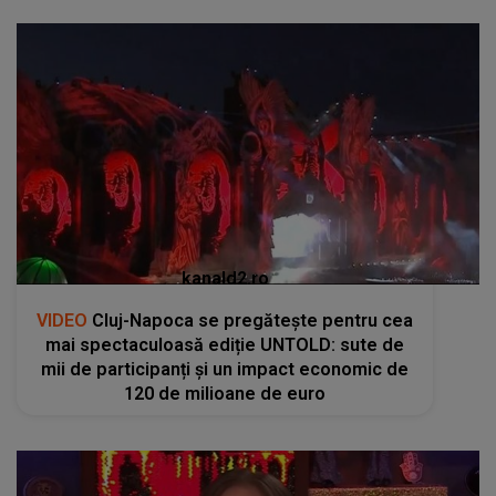
kanald2.ro
VIDEO
Cluj-Napoca se pregătește pentru cea
mai spectaculoasă ediție UNTOLD: sute de
mii de participanți și un impact economic de
120 de milioane de euro