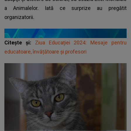
a Animalelor. Iată ce surprize au pregătit
organizatorii
.
Citește și:
Ziua Educației 2024: Mesaje pentru
educatoare, învățătoare și profesori