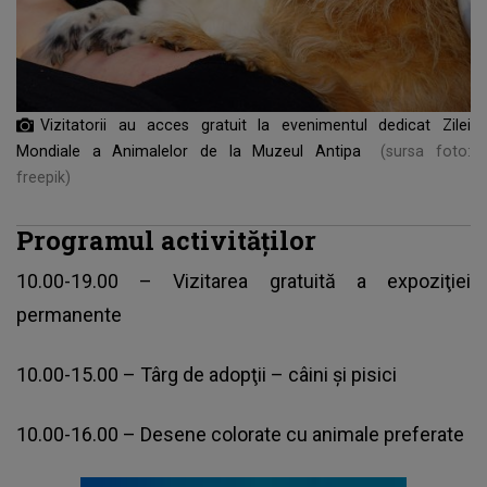
Vizitatorii au acces gratuit la evenimentul dedicat Zilei
Mondiale a Animalelor de la Muzeul Antipa
(sursa foto:
freepik)
Programul activităţilor
10.00-19.00 – Vizitarea gratuită a expoziţiei
permanente
10.00-15.00 – Târg de adopţii – câini şi pisici
10.00-16.00 – Desene colorate cu animale preferate