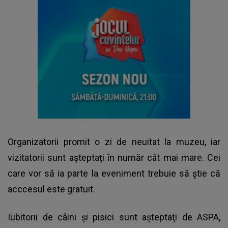
Organizatorii promit o zi de neuitat la muzeu, iar
vizitatorii sunt așteptați în număr cât mai mare. Cei
care vor să ia parte la eveniment trebuie să știe că
acccesul este gratuit.
Iubitorii de câini şi pisici sunt aşteptaţi de ASPA,