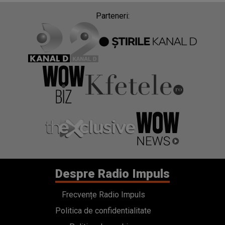
Parteneri:
Despre Radio Impuls
Frecvențe Radio Impuls
Politica de confidentialitate