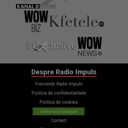
Despre Radio Impuls
Frecvențe Radio Impuls
Politica de confidentialitate
Politica de cookies
Gestionați preferințele
Contact