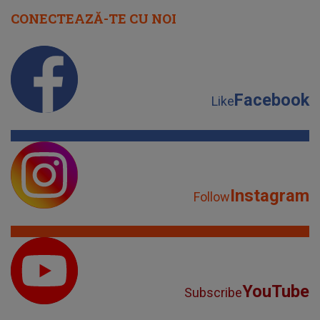
CONECTEAZĂ-TE CU NOI
Facebook
Like
Instagram
Follow
YouTube
Subscribe