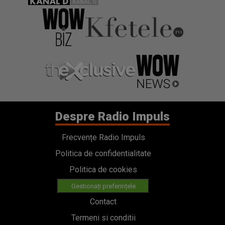
Despre Radio Impuls
Frecvențe Radio Impuls
Politica de confidentialitate
Politica de cookies
Gestionați preferințele
Contact
Termeni si conditii