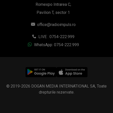
Romexpo Intrarea C,
Pavilion T, sector 1
office@radioimpuls.ro
LIVE : 0754-222.999
WhatsApp: 0754-222.999
© 2019-2026 DOGAN MEDIA INTERNATIONAL SA, Toate
drepturile rezervate.