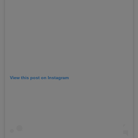
View this post on Instagram