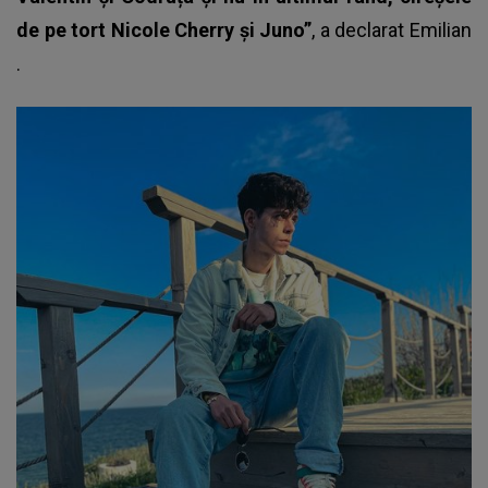
de pe tort Nicole Cherry și Juno”
, a declarat
Emilian
.