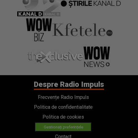
Despre Radio Impuls
Frecvențe Radio Impuls
Politica de confidentialitate
Politica de cookies
Gestionați preferințele
Contact