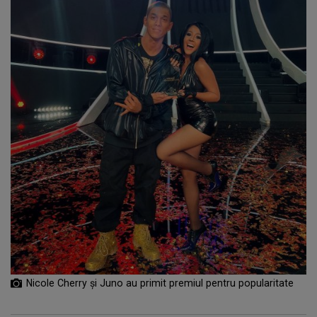
Nicole Cherry și Juno au primit premiul pentru popularitate