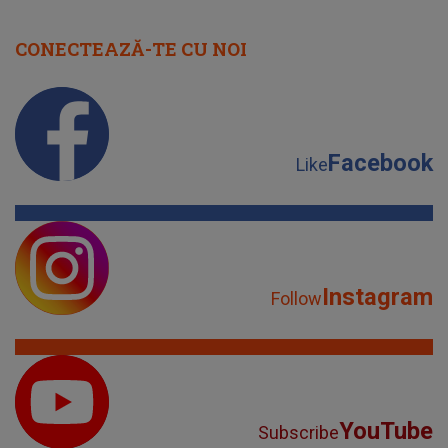
CONECTEAZĂ-TE CU NOI
Facebook
Like
Instagram
Follow
YouTube
Subscribe