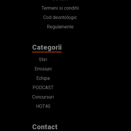
Termeni si conditii
Cod deontologic
Regulamente
Categorii
Stiri
Emisiuni
Echipa
PODCAST
Concursuri
HOT40
Contact