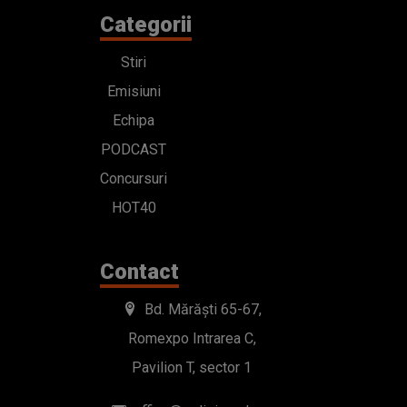
Categorii
Stiri
Emisiuni
Echipa
PODCAST
Concursuri
HOT40
Contact
Bd. Mărăști 65-67,
Romexpo Intrarea C,
Pavilion T, sector 1