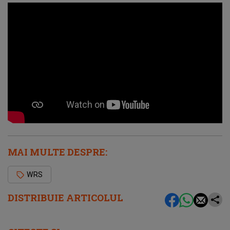
MAI MULTE DESPRE:
WRS
DISTRIBUIE ARTICOLUL