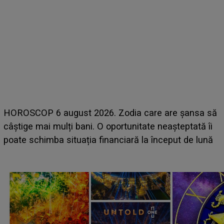
HOROSCOP 6 august 2026. Zodia care are șansa să
câștige mai mulți bani. O oportunitate neașteptată îi
e
poate schimba situația financiară la început de lună