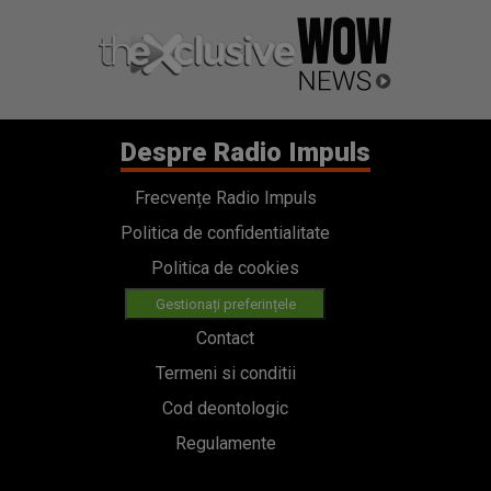
Despre Radio Impuls
Frecvențe Radio Impuls
Politica de confidentialitate
Politica de cookies
Gestionați preferințele
Contact
Termeni si conditii
Cod deontologic
Regulamente