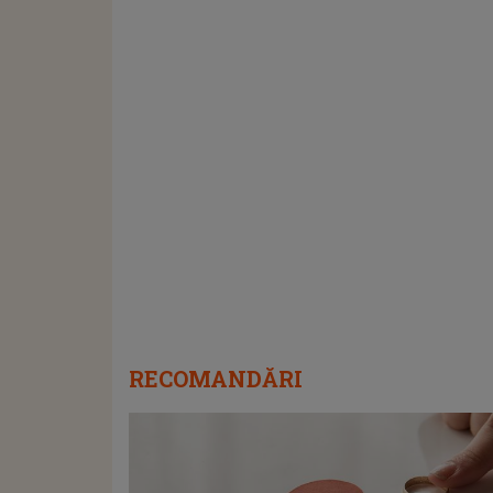
RECOMANDĂRI