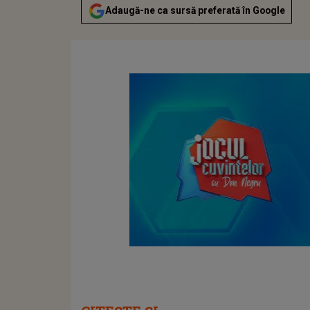
Adaugă-ne ca sursă preferată în Google