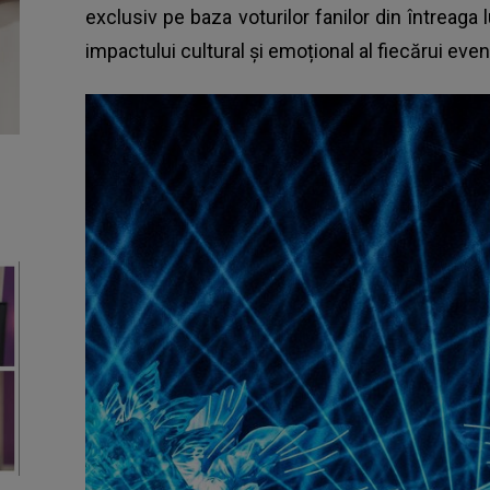
exclusiv pe baza voturilor fanilor din întreaga
impactului cultural și emoțional al fiecărui eve