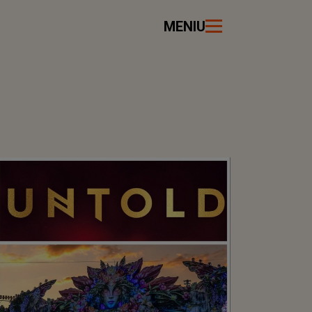
MENIU