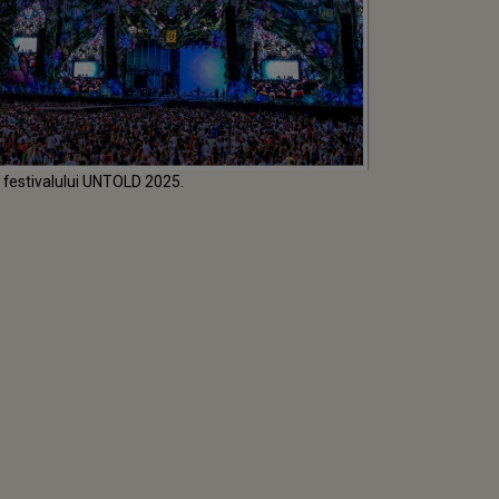
a festivalului UNTOLD 2025.