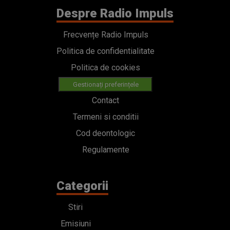
Despre Radio Impuls
Frecvențe Radio Impuls
Politica de confidentialitate
Politica de cookies
Gestionați preferințele
Contact
Termeni si conditii
Cod deontologic
Regulamente
Categorii
Stiri
Emisiuni