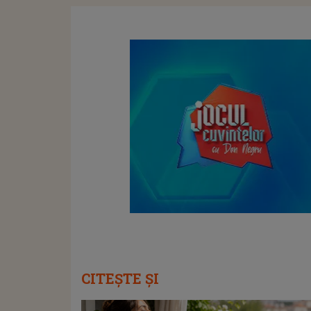
CITEȘTE ȘI