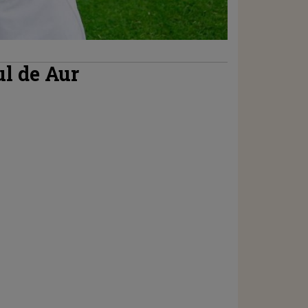
l de Aur