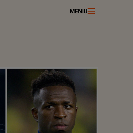
MENIU