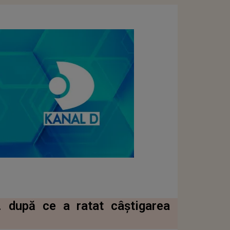
. după ce a ratat câștigarea