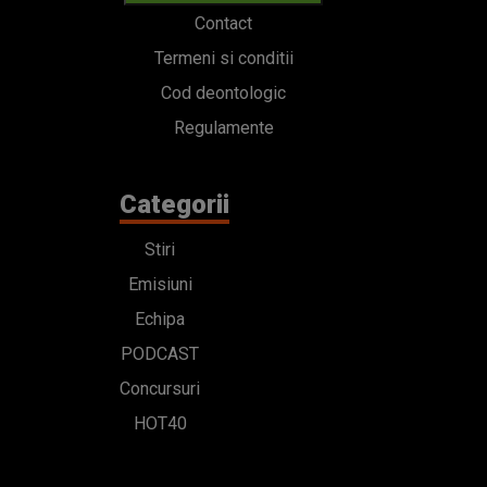
Contact
Termeni si conditii
Cod deontologic
Regulamente
Categorii
Stiri
Emisiuni
Echipa
PODCAST
Concursuri
HOT40