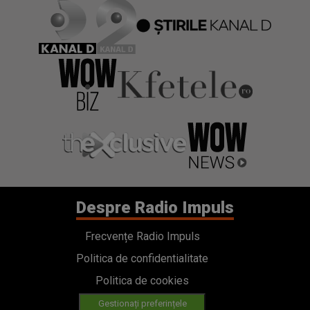
Despre Radio Impuls
Frecvențe Radio Impuls
Politica de confidentialitate
Politica de cookies
Gestionați preferințele