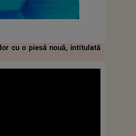
lor cu o piesă nouă, intitulată