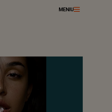
MENIU