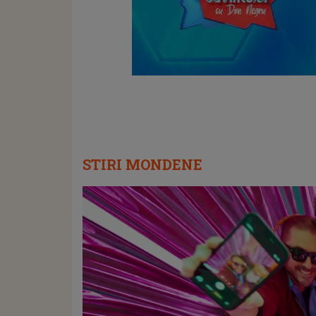
STIRI MONDENE