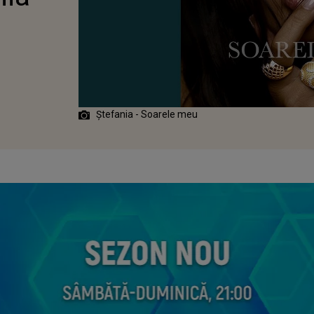
Ștefania - Soarele meu