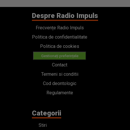
Despre Radio Impuls
Frecvențe Radio Impuls
Politica de confidentialitate
Politica de cookies
Gestionați preferințele
Contact
Termeni si conditii
Cod deontologic
Regulamente
Categorii
Stiri