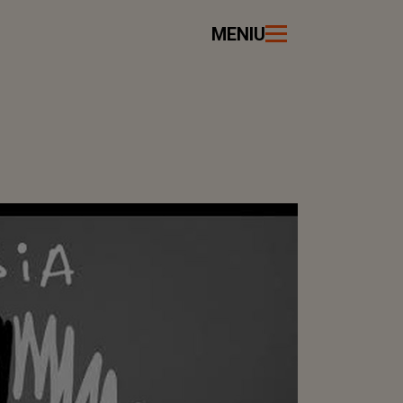
MENIU