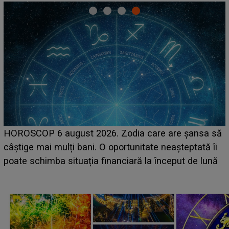
HOROSCOP 6 august 2026. Zodia care are șansa să
câștige mai mulți bani. O oportunitate neașteptată îi
e
poate schimba situația financiară la început de lună