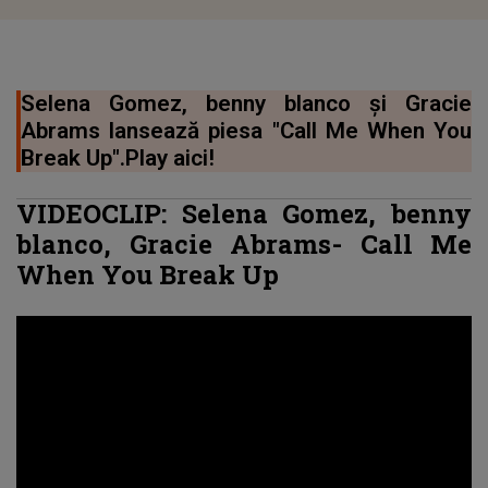
Selena Gomez, benny blanco și Gracie
Abrams lansează piesa "Call Me When You
Break Up".Play aici!
VIDEOCLIP: Selena Gomez, benny
blanco, Gracie Abrams- Call Me
When You Break Up