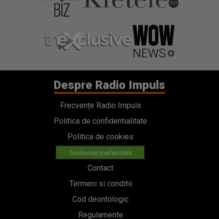
Despre Radio Impuls
Frecvențe Radio Impuls
Politica de confidentialitate
Politica de cookies
Gestionați preferințele
Contact
Termeni si conditii
Cod deontologic
Regulamente