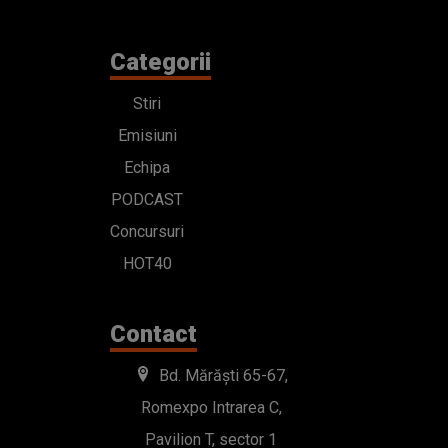
Categorii
Stiri
Emisiuni
Echipa
PODCAST
Concursuri
HOT40
Contact
Bd. Mărăști 65-67,
Romexpo Intrarea C,
Pavilion T, sector 1