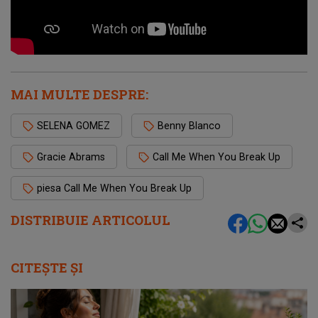
MAI MULTE DESPRE:
SELENA GOMEZ
Benny Blanco
Gracie Abrams
Call Me When You Break Up
piesa Call Me When You Break Up
DISTRIBUIE ARTICOLUL
CITEȘTE ȘI