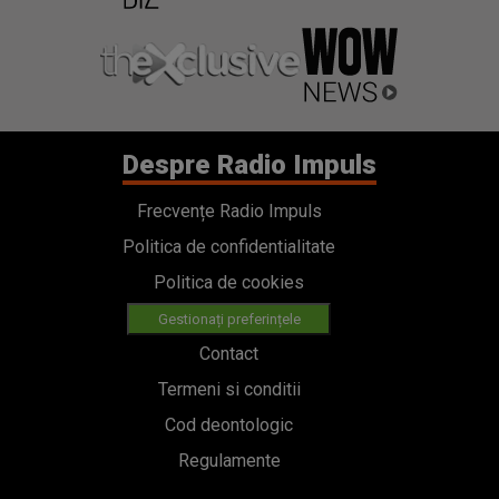
Despre Radio Impuls
Frecvențe Radio Impuls
Politica de confidentialitate
Politica de cookies
Gestionați preferințele
Contact
Termeni si conditii
Cod deontologic
Regulamente