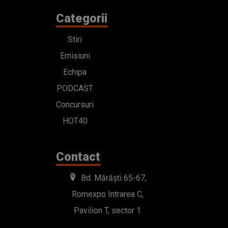
Categorii
Stiri
Emisiuni
Echipa
PODCAST
Concursuri
HOT40
Contact
Bd. Mărăști 65-67,
Romexpo Intrarea C,
Pavilion T, sector 1