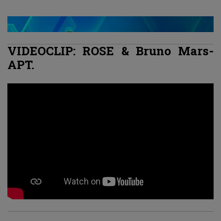
VIDEOCLIP: ROSE & Bruno Mars-
APT.