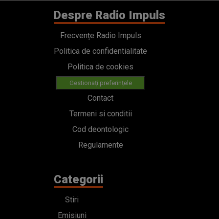
Despre Radio Impuls
Frecvențe Radio Impuls
Politica de confidentialitate
Politica de cookies
Gestionați preferințele
Contact
Termeni si conditii
Cod deontologic
Regulamente
Categorii
Stiri
Emisiuni