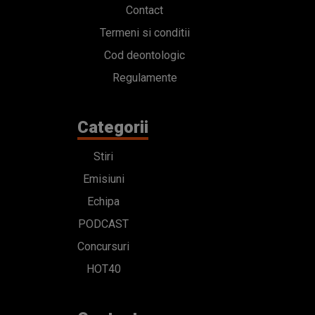
Contact
Termeni si conditii
Cod deontologic
Regulamente
Categorii
Stiri
Emisiuni
Echipa
PODCAST
Concursuri
HOT40