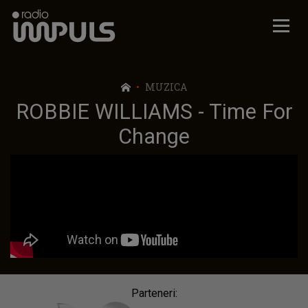
Radio Impuls
MUZICA
ROBBIE WILLIAMS - Time For
Change
Parteneri: