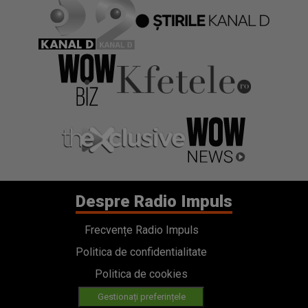
Despre Radio Impuls
Frecvențe Radio Impuls
Politica de confidentialitate
Politica de cookies
Gestionați preferințele