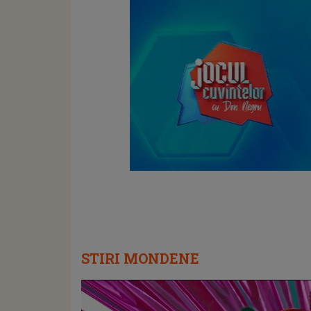
STIRI MONDENE