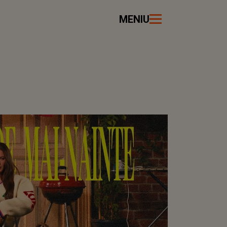
MENIU