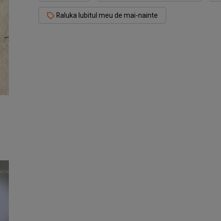
Raluka Iubitul meu de mai-nainte