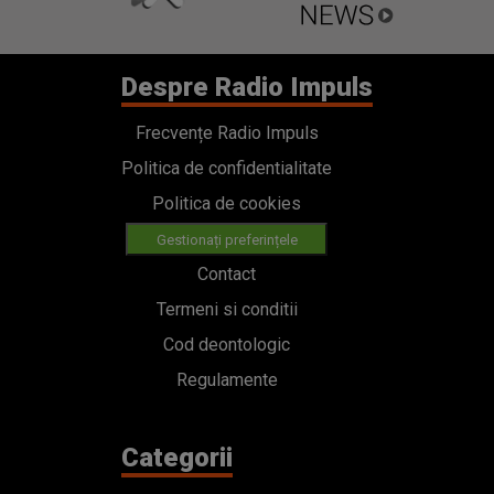
Despre Radio Impuls
Frecvențe Radio Impuls
Politica de confidentialitate
Politica de cookies
Gestionați preferințele
Contact
Termeni si conditii
Cod deontologic
Regulamente
Categorii