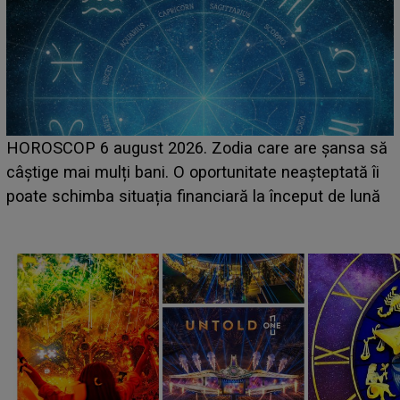
HOROSCOP 6 august 2026. Zodia care are șansa să
câștige mai mulți bani. O oportunitate neașteptată îi
e
poate schimba situația financiară la început de lună