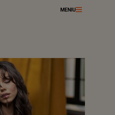
MENIU