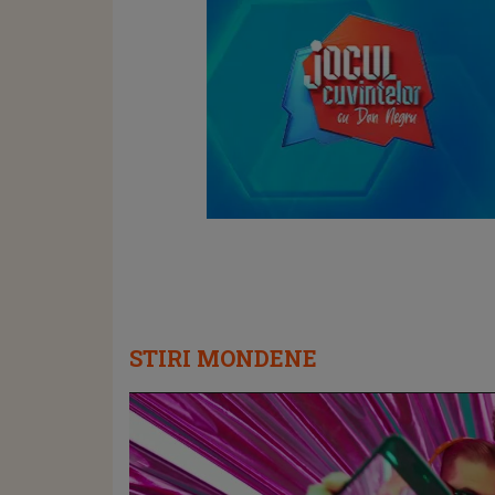
STIRI MONDENE