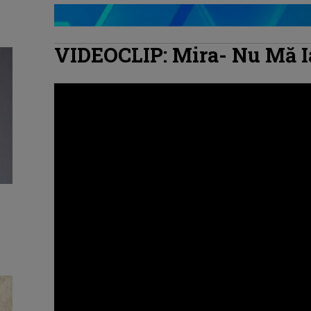
VIDEOCLIP: Mira- Nu Mă I