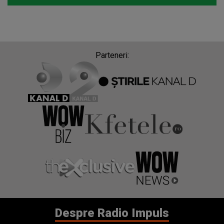
Parteneri:
Despre Radio Impuls