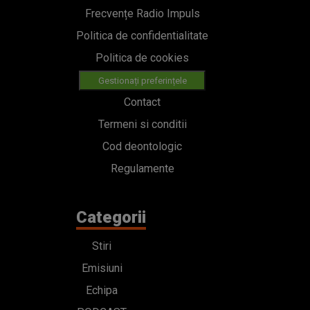
Frecvențe Radio Impuls
Politica de confidentialitate
Politica de cookies
Gestionați preferințele
Contact
Termeni si conditii
Cod deontologic
Regulamente
Categorii
Stiri
Emisiuni
Echipa